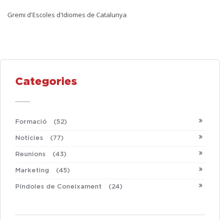
Gremi d'Escoles d'Idiomes de Catalunya
Categories
Formació
(52)
Notícies
(77)
Reunions
(43)
Marketing
(45)
Píndoles de Coneixament
(24)