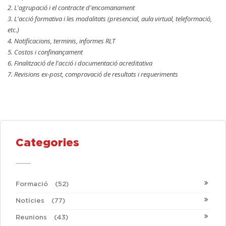
2. L'agrupació i el contracte d'encomanament
3. L'acció formativa i les modalitats (presencial, aula virtual, teleformació,
etc.)
4. Notificacions, terminis, informes RLT
5. Costos i confinançament
6. Finalització de l'acció i documentació acreditativa
7. Revisions ex-post, comprovació de resultats i requeriments
Categories
Formació
(52)
Notícies
(77)
Reunions
(43)