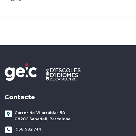
Contacte
Carrer de Vilarrúbias 50
08202 Sabadell, Barcelona
938 582 744