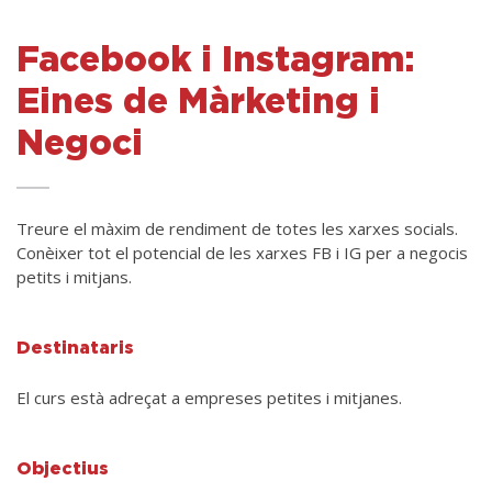
Facebook i Instagram:
Eines de Màrketing i
Negoci
Treure el màxim de rendiment de totes les xarxes socials.
Conèixer tot el potencial de les xarxes FB i IG per a negocis
petits i mitjans.
Destinataris
El curs està adreçat a empreses petites i mitjanes.
Objectius