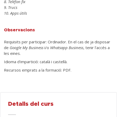
8. Telèfon fix
9. Trucs
10. Apps útils
Observacions
Requisits per participar: Ordinador. En el cas de ja disposar
de
Google My Business
i/o
Whatsapp Business
, tenir l'accés a
les eines.
Idioma d'impartició: català i castellà.
Recursos emprats a la formació: PDF.
Detalls del curs