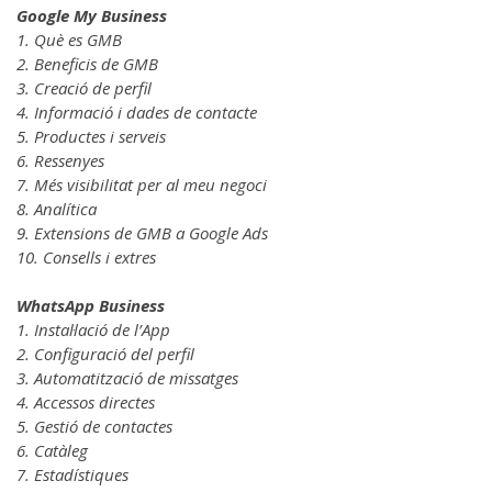
Google My Business
1. Què es GMB
2. Beneficis de GMB
3. Creació de perfil
4. Informació i dades de contacte
5. Productes i serveis
6. Ressenyes
7. Més visibilitat per al meu negoci
8. Analítica
9. Extensions de GMB a Google Ads
10. Consells i extres
WhatsApp Business
1. Instal·lació de l’App
2. Configuració del perfil
3. Automatització de missatges
4. Accessos directes
5. Gestió de contactes
6. Catàleg
7. Estadístiques