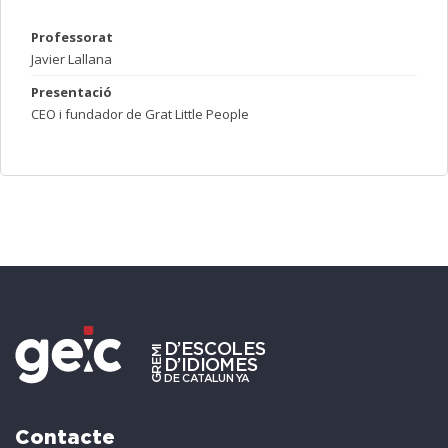
Professorat
Javier Lallana
Presentació
CEO i fundador de Grat Little People
Contacte