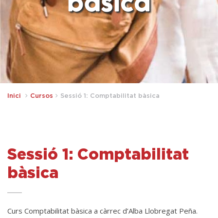
bàsica
Inici
Cursos
Sessió 1: Comptabilitat bàsica
Sessió 1: Comptabilitat
bàsica
Curs Comptabilitat bàsica a càrrec d’Alba Llobregat Peña.