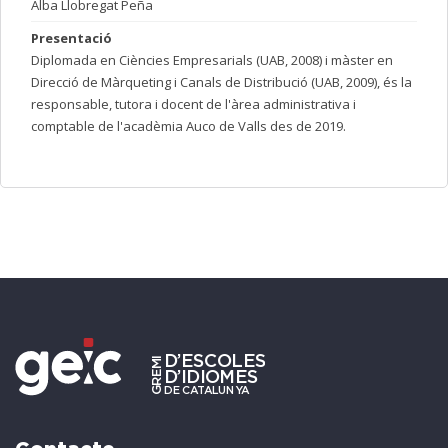
Alba Llobregat Peña
Presentació
Diplomada en Ciències Empresarials (UAB, 2008) i màster en
Direcció de Màrqueting i Canals de Distribució (UAB, 2009), és la
responsable, tutora i docent de l'àrea administrativa i
comptable de l'acadèmia Auco de Valls des de 2019.