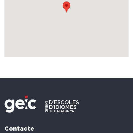
Contacte