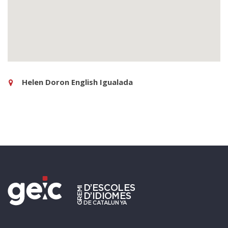
Helen Doron English Igualada