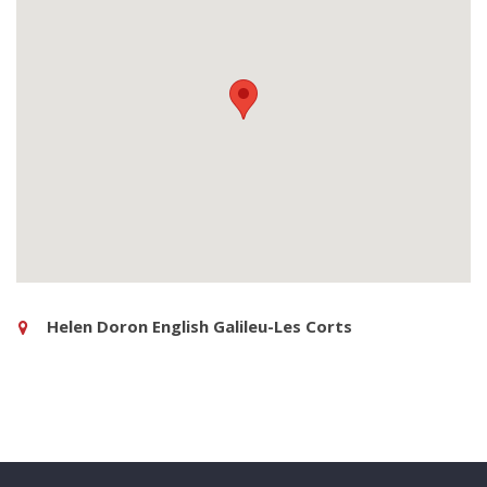
Helen Doron English Galileu-Les Corts