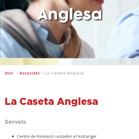
Anglesa
Inici
Associats
La Caseta Anglesa
La Caseta Anglesa
Serveis
Centre de Formació i estades a l'estranger