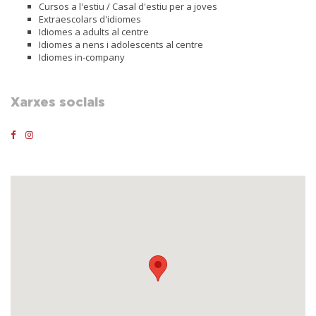
Cursos a l'estiu / Casal d'estiu per a joves
Extraescolars d'idiomes
Idiomes a adults al centre
Idiomes a nens i adolescents al centre
Idiomes in-company
Xarxes socials