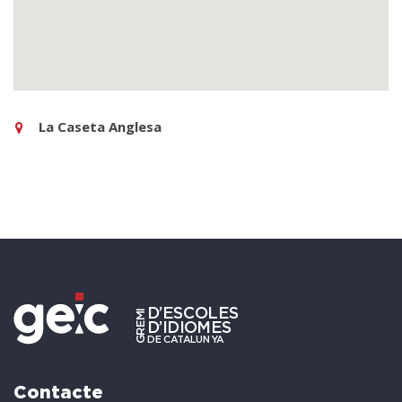
La Caseta Anglesa
Contacte