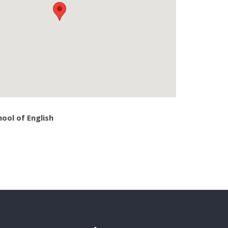
hool of English